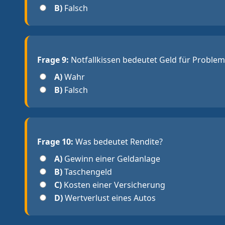
B)
Falsch
Frage 9:
Notfallkissen bedeutet Geld für Problem
A)
Wahr
B)
Falsch
Frage 10:
Was bedeutet Rendite?
A)
Gewinn einer Geldanlage
B)
Taschengeld
C)
Kosten einer Versicherung
D)
Wertverlust eines Autos