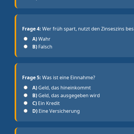
Frage 4:
Wer früh spart, nutzt den Zinseszins bes
A)
Wahr
B)
Falsch
Frage 5:
Was ist eine Einnahme?
A)
Geld, das hineinkommt
B)
Geld, das ausgegeben wird
C)
Ein Kredit
D)
Eine Versicherung