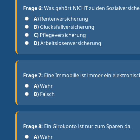
Frage 6:
Was gehört NICHT zu den Sozialversich
A)
Rentenversicherung
B)
Glücksfallversicherung
C)
Pflegeversicherung
D)
Arbeitslosenversicherung
Frage 7:
Eine Immobilie ist immer ein elektronisc
A)
Wahr
B)
Falsch
Frage 8:
Ein Girokonto ist nur zum Sparen da.
A)
Wahr