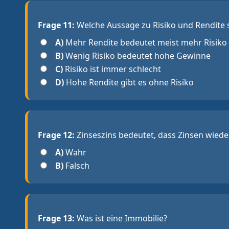
Frage 11:
Welche Aussage zu Risiko und Rendite 
A)
Mehr Rendite bedeutet meist mehr Risiko
B)
Wenig Risiko bedeutet hohe Gewinne
C)
Risiko ist immer schlecht
D)
Hohe Rendite gibt es ohne Risiko
Frage 12:
Zinseszins bedeutet, dass Zinsen wiede
A)
Wahr
B)
Falsch
Frage 13:
Was ist eine Immobilie?