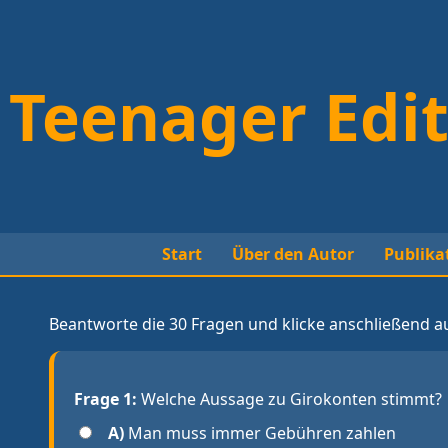
Teenager Edit
Start
Über den Autor
Publika
Beantworte die 30 Fragen und klicke anschließend a
Frage 1:
Welche Aussage zu Girokonten stimmt?
A)
Man muss immer Gebühren zahlen