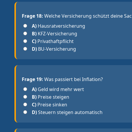
Frage 18:
Welche Versicherung schützt deine Sa
A)
Hausratversicherung
B)
KFZ-Versicherung
C)
Privathaftpflicht
D)
BU-Versicherung
Frage 19:
Was passiert bei Inflation?
A)
Geld wird mehr wert
B)
Preise steigen
C)
Preise sinken
D)
Steuern steigen automatisch