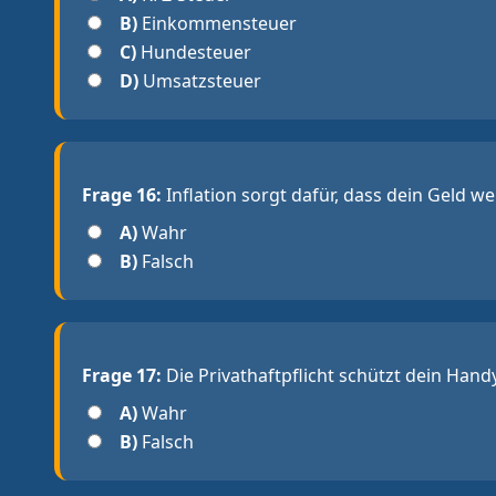
B)
Einkommensteuer
C)
Hundesteuer
D)
Umsatzsteuer
Frage 16:
Inflation sorgt dafür, dass dein Geld w
A)
Wahr
B)
Falsch
Frage 17:
Die Privathaftpflicht schützt dein Hand
A)
Wahr
B)
Falsch