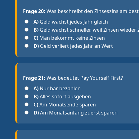
Frage 20:
Was beschreibt den Zinseszins am bes
A)
Geld wächst jedes Jahr gleich
B)
Geld wächst schneller, weil Zinsen wieder
C)
Man bekommt keine Zinsen
D)
Geld verliert jedes Jahr an Wert
Frage 21:
Was bedeutet Pay Yourself First?
A)
Nur bar bezahlen
B)
Alles sofort ausgeben
C)
Am Monatsende sparen
D)
Am Monatsanfang zuerst sparen