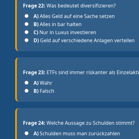
Frage 22:
Was bedeutet diversifizieren?
A)
Alles Geld auf eine Sache setzen
B)
Alles in bar halten
C)
Nur in Luxus investieren
D)
Geld auf verschiedene Anlagen verteilen
Frage 23:
ETFs sind immer riskanter als Einzelakt
A)
Wahr
B)
Falsch
Frage 24:
Welche Aussage zu Schulden stimmt?
A)
Schulden muss man zurückzahlen