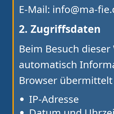
E-Mail: info@ma-fie
2. Zugriffsdaten
Beim Besuch dieser
automatisch Informat
Browser übermittelt 
IP-Adresse
Datum und Uhrzei