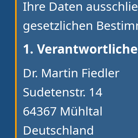
Ihre Daten ausschli
gesetzlichen Besti
1. Verantwortliche
Dr. Martin Fiedler
Sudetenstr. 14
64367 Mühltal
Deutschland