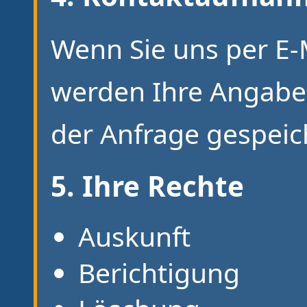
Wenn Sie uns per E-
werden Ihre Angabe
der Anfrage gespeic
5. Ihre Rechte
Auskunft
Berichtigung