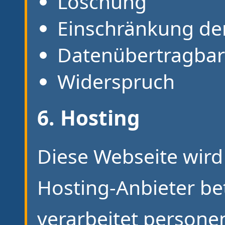
Löschung
Einschränkung de
Datenübertragbar
Widerspruch
6. Hosting
Diese Webseite wird
Hosting-Anbieter be
verarbeitet person