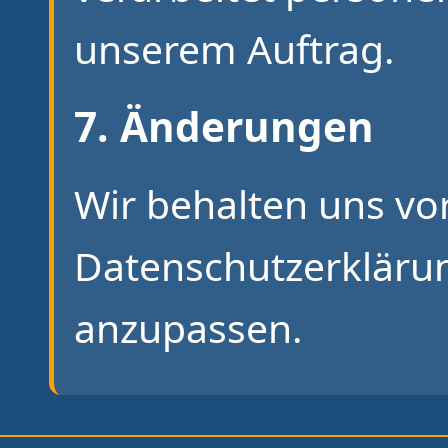
unserem Auftrag.
7. Änderungen
Wir behalten uns vor
Datenschutzerklärun
anzupassen.